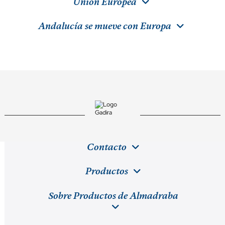
Unión Europea
Andalucía se mueve con Europa
Contacto
Productos
Sobre Productos de Almadraba