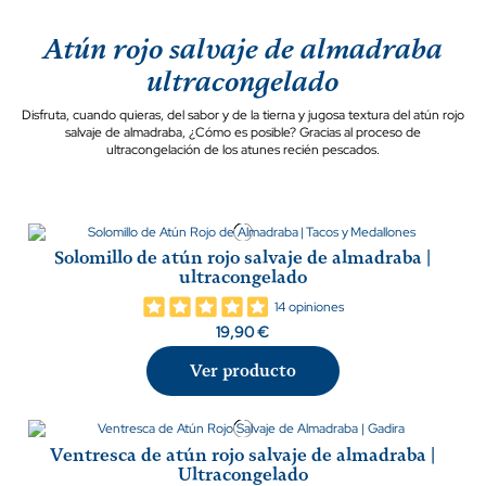
Atún rojo salvaje de almadraba
ultracongelado
Disfruta, cuando quieras, del sabor y de la tierna y jugosa textura del atún rojo
salvaje de almadraba, ¿Cómo es posible? Gracias al proceso de
ultracongelación de los atunes recién pescados.
Solomillo de atún rojo salvaje de almadraba |
ultracongelado
14 opiniones
19,90 €
Ver producto
Ventresca de atún rojo salvaje de almadraba |
Ultracongelado