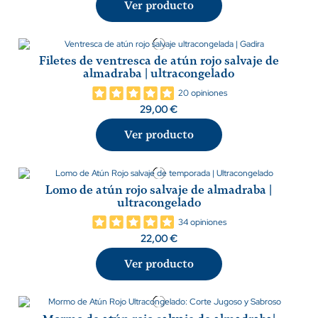
Ver producto
Filetes de ventresca de atún rojo salvaje de
almadraba | ultracongelado
20 opiniones
29,00 €
Ver producto
Lomo de atún rojo salvaje de almadraba |
ultracongelado
34 opiniones
22,00 €
Ver producto