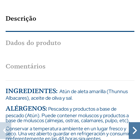
Descrição
Dados do produto
Comentários
INGREDIENTES:
Atún de aleta amarilla (Thunnus
Albacares), aceite de oliva y sal.
ALÉRGENOS:
Pescados y productos a base de
pescado (Atún). Puede contener moluscos y productos a
base de moluscos (almejas, ostras, calamares, pulpo, etc).
Conservar a temperatura ambiente en un lugar fresco y
seco. Una vez abierto guardar en refrigeración y consumir
preferentemente en las 48 horas siguientes.