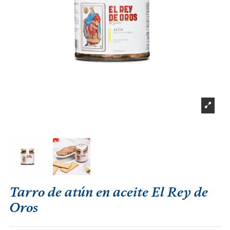
Tarro de atún en aceite El Rey de
Oros