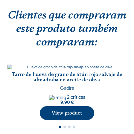
Clientes que compraram
este produto também
compraram:
Tarro de hueva de grano de atún rojo salvaje de
almadraba en aceite de oliva
Gadira
2 críticas
9,90 €
View product