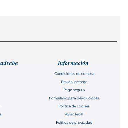
madraba
Información
Condiciones de compra
Envío y entrega
Pago seguro
Formulario para devoluciones
s
Política de cookies
s
Aviso legal
Política de privacidad