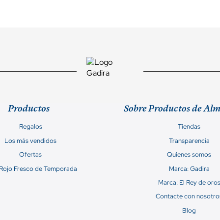
Productos
Sobre Productos de Al
Regalos
Tiendas
Los más vendidos
Transparencia
Ofertas
Quienes somos
 Rojo Fresco de Temporada
Marca: Gadira
Marca: El Rey de oro
Contacte con nosotro
Blog