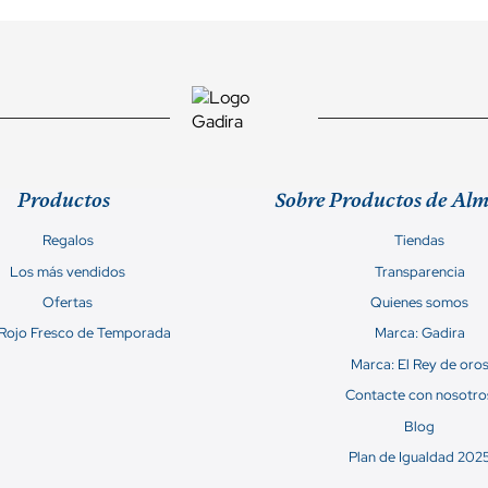
Productos
Sobre Productos de Al
Regalos
Tiendas
Los más vendidos
Transparencia
Ofertas
Quienes somos
 Rojo Fresco de Temporada
Marca: Gadira
Marca: El Rey de oro
Contacte con nosotro
Blog
Plan de Igualdad 202