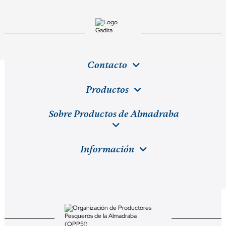
Contacto
Productos
Sobre Productos de Almadraba
Información