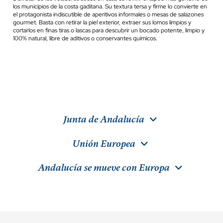
los municipios de la costa gaditana. Su textura tersa y firme lo convierte en
el protagonista indiscutible de aperitivos informales o mesas de salazones
gourmet. Basta con retirar la piel exterior, extraer sus lomos limpios y
cortarlos en finas tiras o lascas para descubrir un bocado potente, limpio y
100% natural, libre de aditivos o conservantes químicos.
Junta de Andalucía
Unión Europea
Andalucía se mueve con Europa