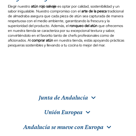
Elegir nuestro
atún rojo salvaje
es optar por calidad, sostenibilidad y un
sabor inigualable. Nuestro compromiso con el
arte de la pesca
tradicional
de almadraba asegura que cada pieza de atún sea capturada de manera
respetuosa con el medio ambiente, garantizando la frescura y la
superioridad del producto. Además, el
ronqueo del atún
que ofrecemos
en nuestra tienda se caracteriza por su excepcional textura y sabor,
convirtiéndolo en el favorito tanto de chefs profesionales como de
aficionados. Al
comprar atún
en nuestra tienda, estás apoyando prácticas
pesqueras sostenibles y llevando a tu cocina lo mejor del mar.
Junta de Andalucía
Unión Europea
Andalucía se mueve con Europa