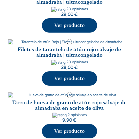
almadraba | ultracongelado
20 opiniones
29,00 €
Ver producto
Filetes de tarantelo de atún rojo salvaje de
almadraba | ultracongelado
20 opiniones
28,00 €
Ver producto
Tarro de hueva de grano de atún rojo salvaje de
almadraba en aceite de oliva
2 opiniones
9,90 €
Ver producto