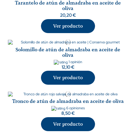
Tarantelo de atún de almadraba en aceite de
oliva
20,20 €
Ver producto
Solomillo de atún de almadraba en aceite de
oliva
1 opinión
12,10 €
Ver producto
Tronco de atún de almadraba en aceite de oliva
6 opiniones
8,50 €
Ver producto