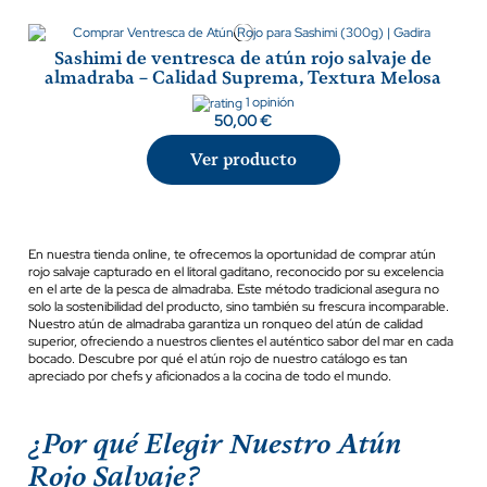
Sashimi de ventresca de atún rojo salvaje de
almadraba – Calidad Suprema, Textura Melosa
1 opinión
50,00 €
Ver producto
En nuestra tienda online, te ofrecemos la oportunidad de comprar atún
rojo salvaje capturado en el litoral gaditano, reconocido por su excelencia
en el arte de la pesca de almadraba. Este método tradicional asegura no
solo la sostenibilidad del producto, sino también su frescura incomparable.
Nuestro atún de almadraba garantiza un ronqueo del atún de calidad
superior, ofreciendo a nuestros clientes el auténtico sabor del mar en cada
bocado. Descubre por qué el atún rojo de nuestro catálogo es tan
apreciado por chefs y aficionados a la cocina de todo el mundo.
¿Por qué Elegir Nuestro Atún
Rojo Salvaje?