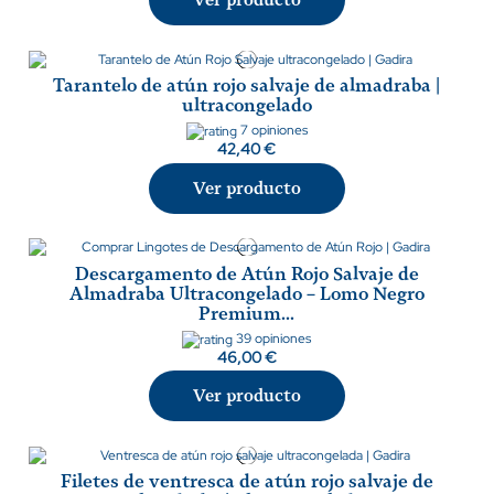
Ver producto
Tarantelo de atún rojo salvaje de almadraba |
ultracongelado
7 opiniones
42,40 €
Ver producto
Descargamento de Atún Rojo Salvaje de
Almadraba Ultracongelado – Lomo Negro
Premium...
39 opiniones
46,00 €
Ver producto
Filetes de ventresca de atún rojo salvaje de