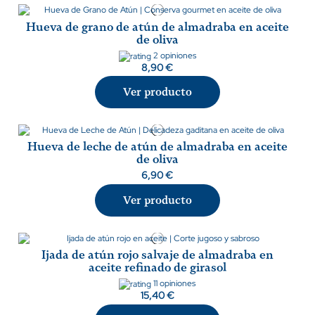
Hueva de grano de atún de almadraba en aceite
de oliva
2 opiniones
8,90 €
Ver producto
Hueva de leche de atún de almadraba en aceite
de oliva
6,90 €
Ver producto
Ijada de atún rojo salvaje de almadraba en
aceite refinado de girasol
11 opiniones
15,40 €