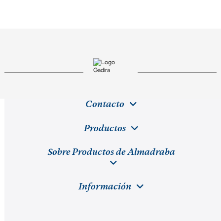
Contacto
Productos
Sobre Productos de Almadraba
Información