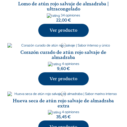
Lomo de atún rojo salvaje de almadraba |
ultracongelado
34 opiniones
22,00 €
Ver producto
Corazón curado de atún rojo salvaje de
almadraba
4 opiniones
9,60 €
Ver producto
Hueva seca de atún rojo salvaje de almadraba
extra
4 opiniones
35,45 €