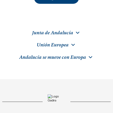
Junta de Andalucía
Unión Europea
Andalucía se mueve con Europa