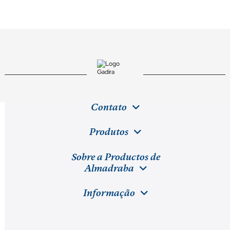
Contato
Produtos
Sobre a Productos de
Almadraba
Informação