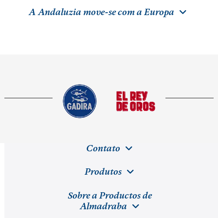
A Andaluzia move-se com a Europa
Contato
Produtos
Sobre a Productos de
Almadraba