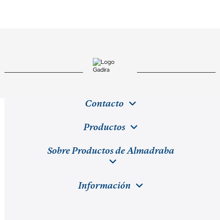
Contacto
Productos
Sobre Productos de Almadraba
Información