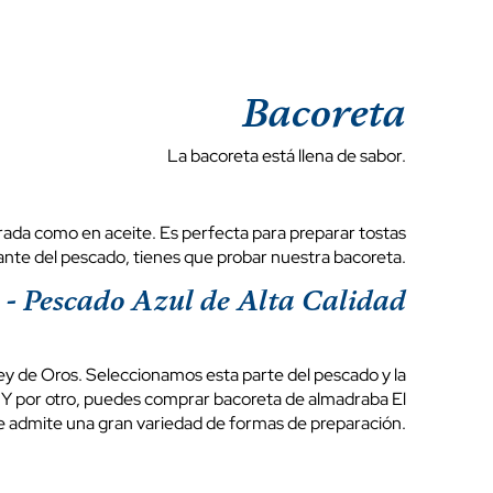
Bacoreta
La bacoreta está llena de sabor.
urada como en aceite. Es perfecta para preparar tostas
ante del pescado, tienes que probar nuestra bacoreta.
 - Pescado Azul de Alta Calidad
ey de Oros. Seleccionamos esta parte del pescado y la
 Y por otro, puedes comprar bacoreta de almadraba El
ue admite una gran variedad de formas de preparación.