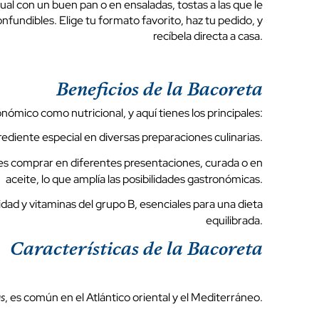
ual con un buen pan o en ensaladas, tostas a las que le
nfundibles. Elige tu formato favorito, haz tu pedido, y
recíbela directa a casa.
Beneficios de la Bacoreta
nómico como nutricional, y aquí tienes los principales:
grediente especial en diversas preparaciones culinarias.
des comprar en diferentes presentaciones, curada o en
aceite, lo que amplía las posibilidades gastronómicas.
idad y vitaminas del grupo B, esenciales para una dieta
equilibrada.
Características de la Bacoreta
, es común en el Atlántico oriental y el Mediterráneo.
us