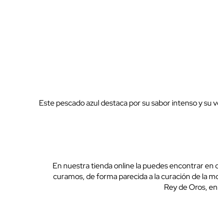
Este pescado azul destaca por su sabor intenso y su v
En nuestra tienda online la puedes encontrar en 
curamos, de forma parecida a la curación de la 
Rey de Oros, en