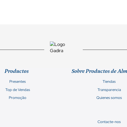
Productos
Sobre Productos de Al
Presentes
Tiendas
Top de Vendas
Transparencia
Promoção
Quienes somos
Contacte-nos