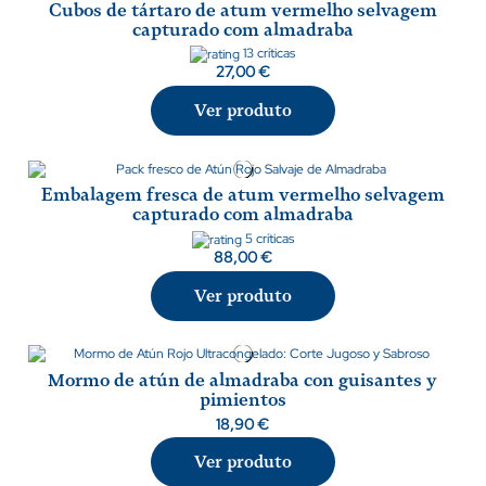
Cubos de tártaro de atum vermelho selvagem
capturado com almadraba
13 críticas
27,00 €
Ver produto
Embalagem fresca de atum vermelho selvagem
capturado com almadraba
5 críticas
88,00 €
Ver produto
Mormo de atún de almadraba con guisantes y
pimientos
18,90 €
Ver produto