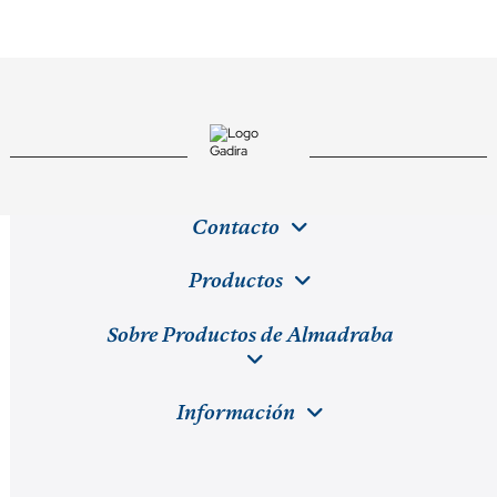
Contacto
Productos
Sobre Productos de Almadraba
Información