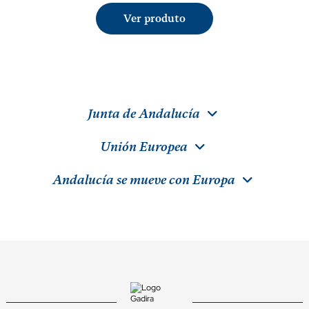
Ver produto
Junta de Andalucía
Unión Europea
Andalucía se mueve con Europa