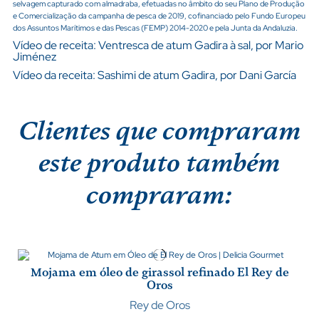
selvagem capturado com almadraba, efetuadas no âmbito do seu Plano de Produção
e Comercialização da campanha de pesca de 2019, cofinanciado pelo Fundo Europeu
dos Assuntos Marítimos e das Pescas (FEMP) 2014-2020 e pela Junta da Andaluzia.
Vídeo de receita:
Ventresca de atum Gadira à sal, por Mario
Jiménez
Vídeo da receita:
Sashimi de atum Gadira, por Dani García
Clientes que compraram
este produto também
compraram:
Mojama em óleo de girassol refinado El Rey de
Oros
Rey de Oros