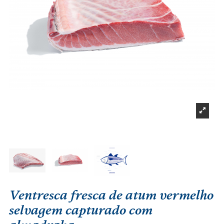
Ventresca fresca de atum vermelho
selvagem capturado com