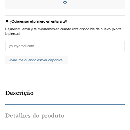
🔔 ¿Quieres ser el primero en enterarte?
Déjanos tu email y te avisaremos en cuanto esté disponible de nuevo. ¡No te
lo pierdas!
Descrição
Detalhes do produto