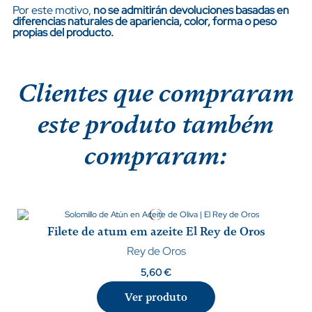
Por este motivo,
no se admitirán devoluciones basadas en
diferencias naturales de apariencia, color, forma o peso
propias del producto.
Clientes que compraram
este produto também
compraram:
Filete de atum em azeite El Rey de Oros
Rey de Oros
5,60 €
Ver produto