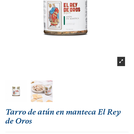
Tarro de atún en manteca El Rey
de Oros