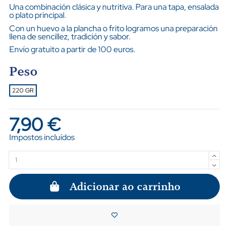
Una combinación clásica y nutritiva. Para una tapa, ensalada
o plato principal.
Con un huevo a la plancha o frito logramos una preparación
llena de sencillez, tradición y sabor.
Envío gratuito a partir de 100 euros
.
Peso
220 GR
7,90 €
Impostos incluídos
Adicionar ao carrinho