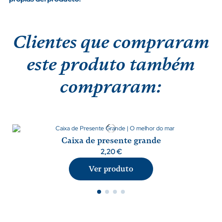
Clientes que compraram
este produto também
compraram:
Caixa de presente grande
2,20 €
Ver produto