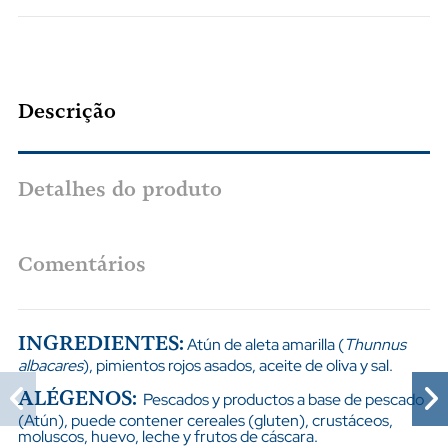
Descrição
Detalhes do produto
Comentários
INGREDIENTES:
Atún de aleta amarilla (
Thunnus
albacares
), pimientos rojos asados, aceite de oliva y sal.
ALÉGENOS:
Pescados y productos a base de pescado
(Atún), puede contener cereales (gluten), crustáceos,
moluscos, huevo, leche y frutos de cáscara.