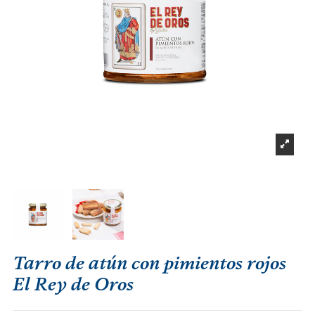
Tarro de atún con pimientos rojos
El Rey de Oros