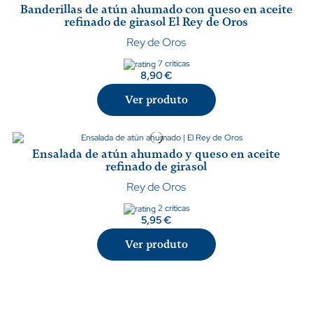
Banderillas de atún ahumado con queso en aceite
refinado de girasol El Rey de Oros
Rey de Oros
7 críticas
8,90 €
Ver produto
Ensalada de atún ahumado y queso en aceite
refinado de girasol
Rey de Oros
2 críticas
5,95 €
Ver produto