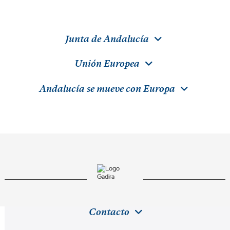
Junta de Andalucía
Unión Europea
Andalucía se mueve con Europa
Contacto