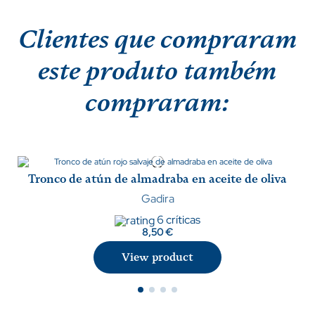
Clientes que compraram
este produto também
compraram:
Tronco de atún de almadraba en aceite de oliva
Gadira
6 críticas
8,50 €
View product