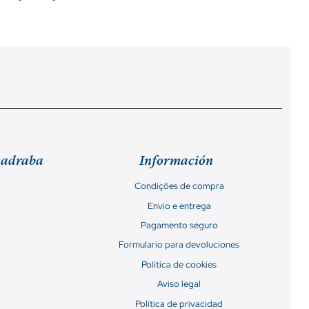
madraba
Información
Condições de compra
Envio e entrega
Pagamento seguro
Formulario para devoluciones
Política de cookies
Aviso legal
Política de privacidad