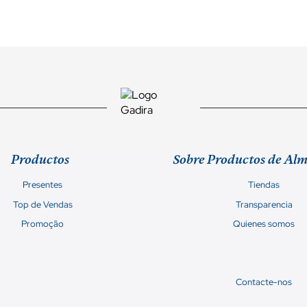
Productos
Sobre Productos de Al
Presentes
Tiendas
Top de Vendas
Transparencia
Promoção
Quienes somos
Contacte-nos