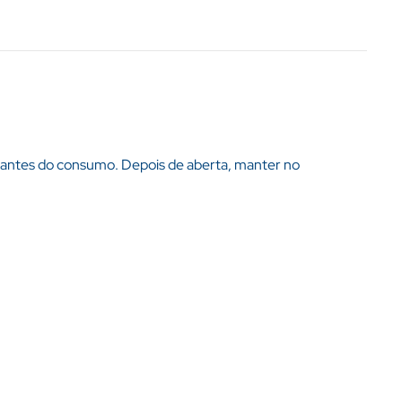
 antes do consumo. Depois de aberta, manter no