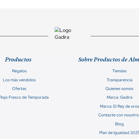
Productos
Sobre Productos de Al
Regalos
Tiendas
Los más vendidos
Transparencia
Ofertas
Quienes somos
 Rojo Fresco de Temporada
Marca: Gadira
Marca: El Rey de oro
Contacte con nosotro
Blog
Plan de Igualdad 202