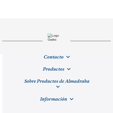
Contacto
Productos
Sobre Productos de Almadraba
Información