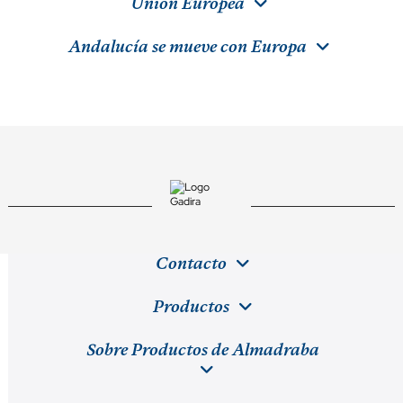
Unión Europea
Andalucía se mueve con Europa
Contacto
Productos
Sobre Productos de Almadraba