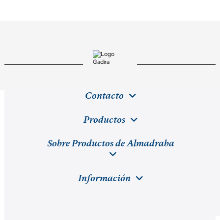
Contacto
Productos
Sobre Productos de Almadraba
Información