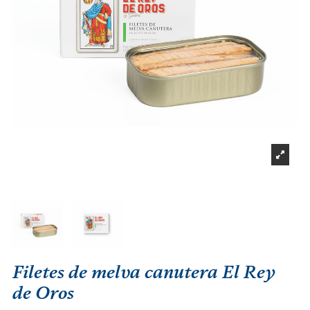
Filetes de melva canutera El Rey
de Oros