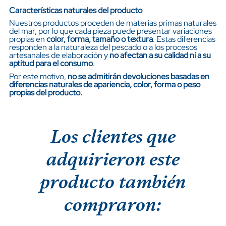
Características naturales del producto
Nuestros productos proceden de materias primas naturales
del mar, por lo que cada pieza puede presentar variaciones
propias en
color, forma, tamaño o textura
. Estas diferencias
responden a la naturaleza del pescado o a los procesos
artesanales de elaboración y
no afectan a su calidad ni a su
aptitud para el consumo
.
Por este motivo,
no se admitirán devoluciones basadas en
diferencias naturales de apariencia, color, forma o peso
propias del producto.
Los clientes que
adquirieron este
producto también
compraron: