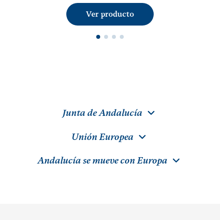
Ver producto
Junta de Andalucía
Unión Europea
Andalucía se mueve con Europa