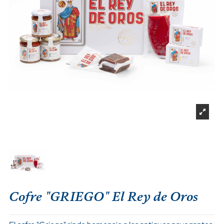
Cofre "GRIEGO" El Rey de Oros