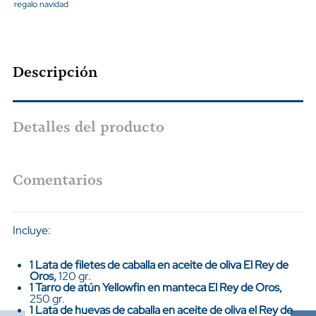
regalo navidad
Descripción
Detalles del producto
Comentarios
Incluye:
1 Lata de filetes de caballa en aceite de oliva El Rey de
Oros,
120 gr.
1 Tarro de atún Yellowfin en manteca El Rey de Oros,
250 gr.
1 Lata de huevas de caballa en aceite de oliva el Rey de