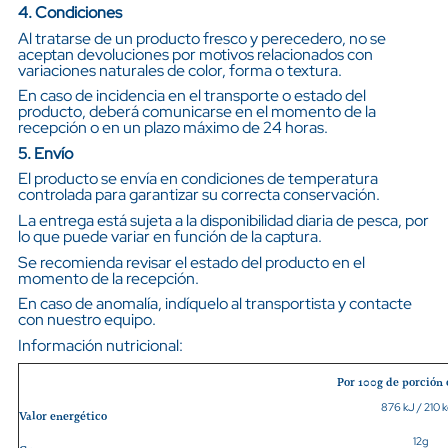
4. Condiciones
Al tratarse de un producto fresco y perecedero, no se
aceptan devoluciones por motivos relacionados con
variaciones naturales de color, forma o textura.
En caso de incidencia en el transporte o estado del
producto, deberá comunicarse en el momento de la
recepción o en un plazo máximo de 24 horas.
5. Envío
El producto se envía en condiciones de temperatura
controlada para garantizar su correcta conservación.
La entrega está sujeta a la disponibilidad diaria de pesca, por
lo que puede variar en función de la captura.
Se recomienda revisar el estado del producto en el
momento de la recepción.
En caso de anomalía, indíquelo al transportista y contacte
con nuestro equipo.
Información nutricional:
Por 100g de porción
876 kJ / 210 k
Valor energético
12g