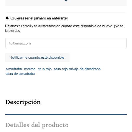
🔔 ¿Quieres ser el primero en enterarte?
Déjanos tu email y te avisaremos en cuanto esté disponible de nuevo. ¡No te
lo pierdas!
almadraba
mormo
atun rojo
atun rojo salvaje de almadraba
atun de almadraba
Descripción
Detalles del producto