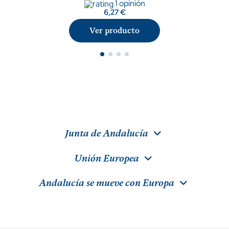
1 opinión
6,27 €
Ver producto
Junta de Andalucía
Unión Europea
Andalucía se mueve con Europa