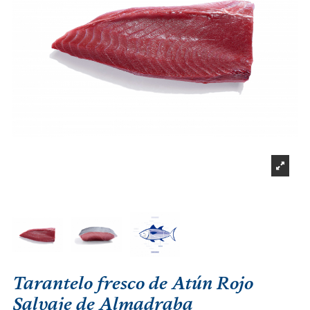
Tarantelo fresco de Atún Rojo
Salvaje de Almadraba