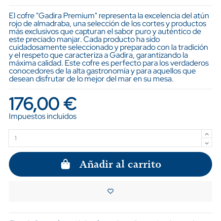
El cofre "Gadira Premium" representa la excelencia del atún
rojo de almadraba, una selección de los cortes y productos
más exclusivos que capturan el sabor puro y auténtico de
este preciado manjar. Cada producto ha sido
cuidadosamente seleccionado y preparado con la tradición
y el respeto que caracteriza a Gadira, garantizando la
máxima calidad. Este cofre es perfecto para los verdaderos
conocedores de la alta gastronomía y para aquellos que
desean disfrutar de lo mejor del mar en su mesa.
176,00 €
Impuestos incluidos
Añadir al carrito