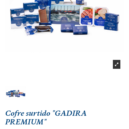
Cofre surtido "GADIRA
PREMIUM"