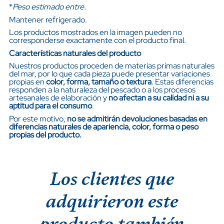
*
Peso estimado entre.
Mantener refrigerado.
Los productos mostrados en la imagen pueden no
corresponderse exactamente con el producto final.
Características naturales del producto
Nuestros productos proceden de materias primas naturales
del mar, por lo que cada pieza puede presentar variaciones
propias en
color, forma, tamaño o textura
. Estas diferencias
responden a la naturaleza del pescado o a los procesos
artesanales de elaboración y
no afectan a su calidad ni a su
aptitud para el consumo
.
Por este motivo,
no se admitirán devoluciones basadas en
diferencias naturales de apariencia, color, forma o peso
propias del producto.
Los clientes que
adquirieron este
producto también