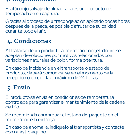
El atún rojo salvaje de almadraba es un producto de
temporada en su captura.
Gracias al proceso de ultracongelación aplicado pocas horas
después de la pesca, es posible disfrutar de su calidad
durante todo el año.
4. Condiciones
Al tratarse de un producto alimentario congelado, no se
aceptan devoluciones por motivos relacionados con
variaciones naturales de color, forma o textura.
En caso de incidencia en el transporte o estado del
producto, deberá comunicarse en el momento de la
recepción o en un plazo máximo de 24 horas.
5. Envío
El producto se envía en condiciones de temperatura
controlada para garantizar el mantenimiento de la cadena
de frío.
Se recomienda comprobar el estado del paquete en el
momento de la entrega.
En caso de anomalía, indíquelo al transportista y contacte
con nuestro equipo.