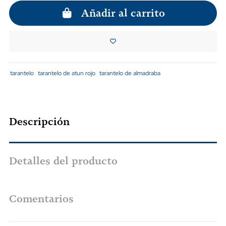
Añadir al carrito
tarantelo
tarantelo de atun rojo
tarantelo de almadraba
Descripción
Detalles del producto
Comentarios