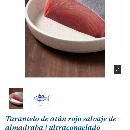
Tarantelo de atún rojo salvaje de
almadraba | ultracongelado