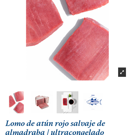
Lomo de atún rojo salvaje de
almadraba | ultracongelado