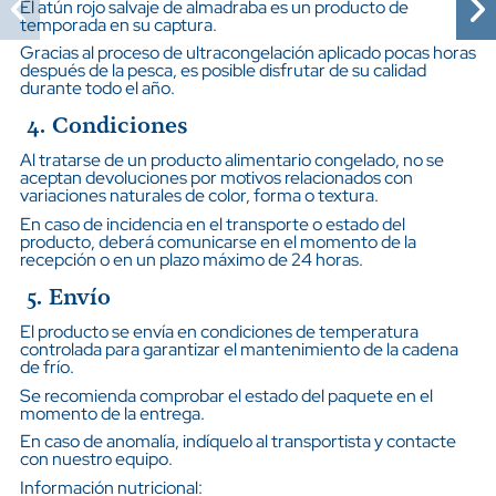
El atún rojo salvaje de almadraba es un producto de
temporada en su captura.
Gracias al proceso de ultracongelación aplicado pocas horas
después de la pesca, es posible disfrutar de su calidad
durante todo el año.
4. Condiciones
Al tratarse de un producto alimentario congelado, no se
aceptan devoluciones por motivos relacionados con
variaciones naturales de color, forma o textura.
En caso de incidencia en el transporte o estado del
producto, deberá comunicarse en el momento de la
recepción o en un plazo máximo de 24 horas.
5. Envío
El producto se envía en condiciones de temperatura
controlada para garantizar el mantenimiento de la cadena
de frío.
Se recomienda comprobar el estado del paquete en el
momento de la entrega.
En caso de anomalía, indíquelo al transportista y contacte
con nuestro equipo.
Información nutricional: