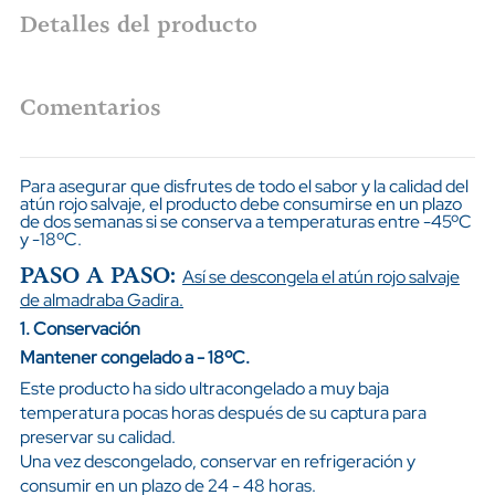
Detalles del producto
Comentarios
Para asegurar que disfrutes de todo el sabor y la calidad del
atún rojo salvaje, el producto debe consumirse en un plazo
de dos semanas si se conserva a temperaturas entre -45ºC
y -18ºC.
PASO A PASO:
Así se descongela el atún rojo salvaje
de almadraba Gadira.
1. Conservación
Mantener congelado a - 18ºC.
Este producto ha sido ultracongelado a muy baja
temperatura pocas horas después de su captura para
preservar su calidad.
Una vez descongelado, conservar en refrigeración y
consumir en un plazo de 24 - 48 horas.